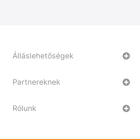
Álláslehetőségek
Partnereknek
Rólunk