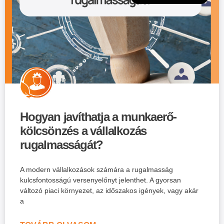
Hogyan javíthatja a munkaerő-
kölcsönzés a vállalkozás
rugalmasságát?
A modern vállalkozások számára a rugalmasság
kulcsfontosságú versenyelőnyt jelenthet. A gyorsan
változó piaci környezet, az időszakos igények, vagy akár
a