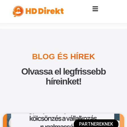
BLOG ÉS HÍREK
Olvassa el legfrissebb
híreinket!
PARTNEREKNEK