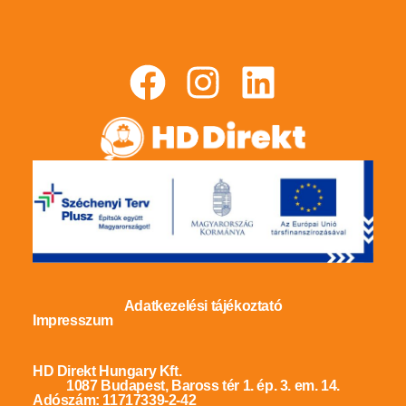
Adatkezelési tájékoztató
Impresszum
HD Direkt Hungary Kft.
1087 Budapest, Baross tér 1. ép. 3. em. 14.
Adószám: 11717339-2-42