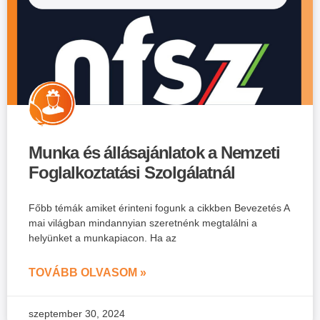
Munka és állásajánlatok a Nemzeti
Foglalkoztatási Szolgálatnál
Főbb témák amiket érinteni fogunk a cikkben Bevezetés A
mai világban mindannyian szeretnénk megtalálni a
helyünket a munkapiacon. Ha az
TOVÁBB OLVASOM »
szeptember 30, 2024