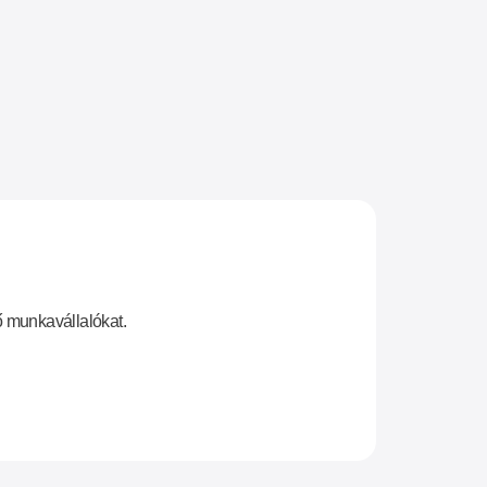
ő munkavállalókat.